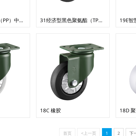
31经济型聚丙烯（PP）中型脚轮
31经济型黑色聚氨酯（TPU）中型脚轮
18C 橡胶
18D 
首页
<上一页
1
2
下