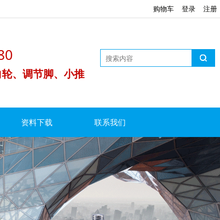
购物车
登录
注册
80
向轮、调节脚、小推
资料下载
联系我们