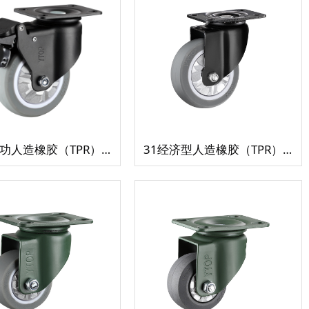
18H 成功人造橡胶（TPR）中型锰钢轮
31经济型人造橡胶（TPR）中型脚轮