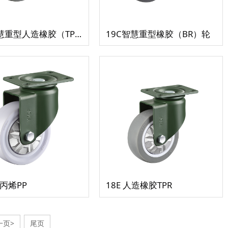
19E智慧重型人造橡胶（TPR）轮
19C智慧重型橡胶（BR）轮
聚丙烯PP
18E 人造橡胶TPR
一页>
尾页