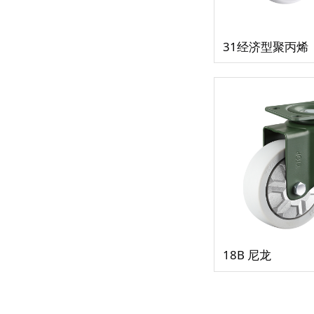
18B 尼龙