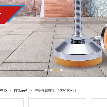
品中心
>
脚轮系列
>
中型锰钢脚轮（100-190kg）