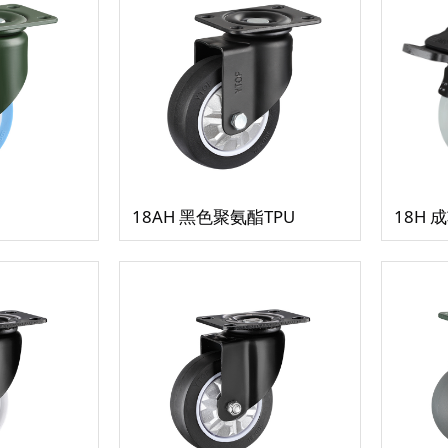
18AH 黑色聚氨酯TPU