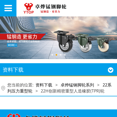
资料下载
您当前的位置:
资料下载
>
卓烨锰钢脚轮系列
>
22系
列压力重型轮
>
22H创新精密重型人造橡胶(TPR)轮